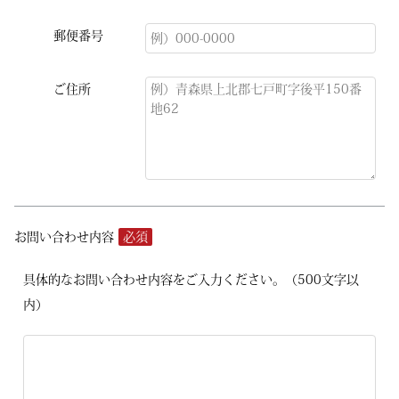
郵便番号
ご住所
お問い合わせ内容
必須
具体的なお問い合わせ内容をご入力ください。（500文字以
内）