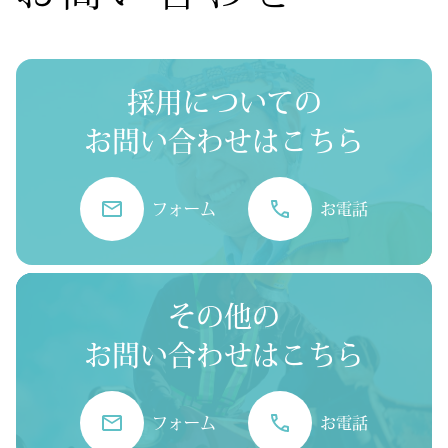
採用についての
お問い合わせはこちら
フォーム
お電話
その他の
お問い合わせはこちら
フォーム
お電話