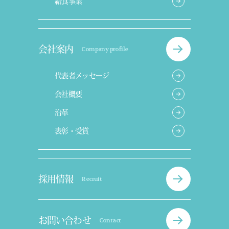
給食事業
会社案内
Company profile
代表者メッセージ
会社概要
沿革
表彰・受賞
採用情報
Recruit
お問い合わせ
Contact