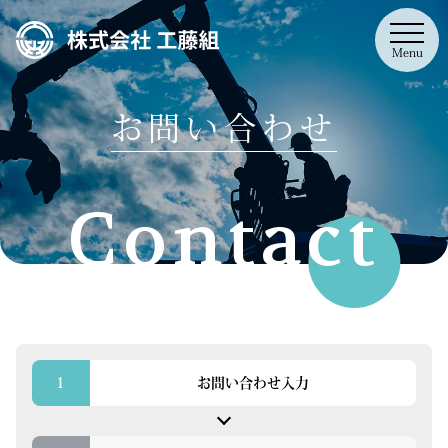
Menu
お問い合わせ
Contact
1
お問い合わせ入力