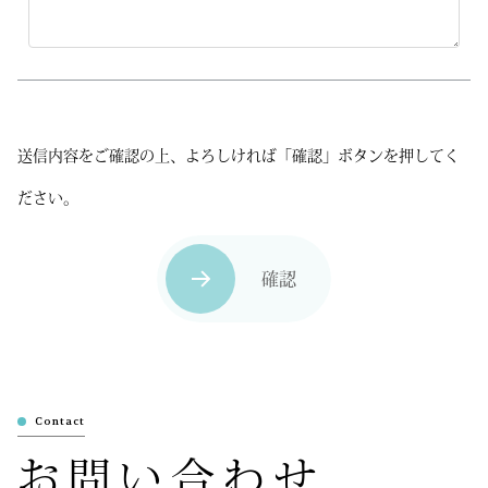
送信内容をご確認の上、よろしければ「確認」ボタンを押してく
ださい。
Contact
お問い合わせ