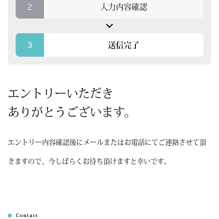
2
入力内容確認
3
送信完了
エントリーいただき
ありがとうございます。
エントリー内容確認後にメールまたはお電話にてご連絡させて頂
きますので、
今しばらくお待ち頂けますと幸いです。
Contact