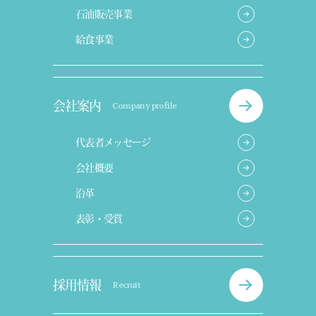
石油販売事業
給食事業
会社案内
Company profile
代表者メッセージ
会社概要
沿革
表彰・受賞
採用情報
Recruit