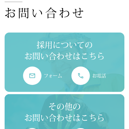
お問い合わせ
採用についての
お問い合わせはこちら
フォーム
お電話
その他の
お問い合わせはこちら