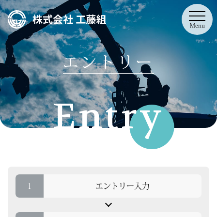
Menu
エントリー
Entry
1
エントリー入力